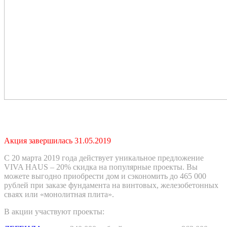
Акция завершилась 31.05.2019
С 20 марта 2019 года действует уникальное предложение
VIVA HAUS – 20% скидка на популярные проекты. Вы
можете выгодно приобрести дом и сэкономить до 465 000
рублей при заказе фундамента на винтовых, железобетонных
сваях или «монолитная плита».
В акции участвуют проекты: