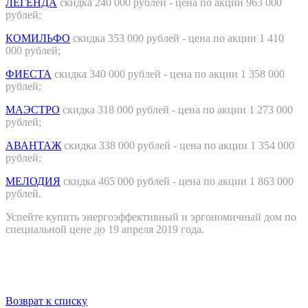
ЛЕГЕНДА
скидка 240 000 рублей - цена по акции 963 000
рублей;
КОМИЛЬФО
скидка 353 000 рублей - цена по акции 1 410
000 рублей;
ФИЕСТА
скидка 340 000 рублей - цена по акции 1 358 000
рублей;
МАЭСТРО
скидка 318 000 рублей - цена по акции 1 273 000
рублей;
АВАНТАЖ
скидка 338 000 рублей - цена по акции 1 354 000
рублей;
МЕЛОДИЯ
скидка 465 000 рублей - цена по акции 1 863 000
рублей.
Успейте купить энергоэффективный и эргономичный дом по
специальной цене до 19 апреля 2019 года.
Возврат к списку