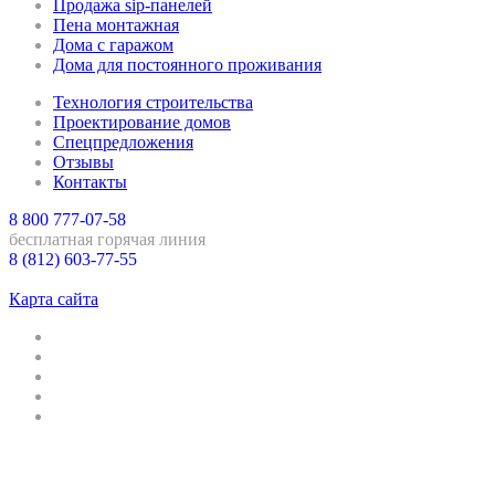
Продажа sip-панелей
Пена монтажная
Дома с гаражом
Дома для постоянного проживания
Технология строительства
Проектирование домов
Спецпредложения
Отзывы
Контакты
8 800 777-07-58
бесплатная горячая линия
8 (812) 603-77-55
Санкт-Петербург
Карта сайта