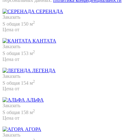
персональных данных.
Политика конфиденциальности
СЕРЕНАДА
Заказать
2
S общая 150 м
Цена от
2 130 000 руб.
КАНТАТА
Заказать
2
S общая 153 м
Цена от
1 890 000 руб.
ЛЕГЕНДА
Заказать
2
S общая 154 м
Цена от
1 870 000 руб.
АЛЬФА
Заказать
2
S общая 158 м
Цена от
2 180 000 руб.
АГОРА
Заказать