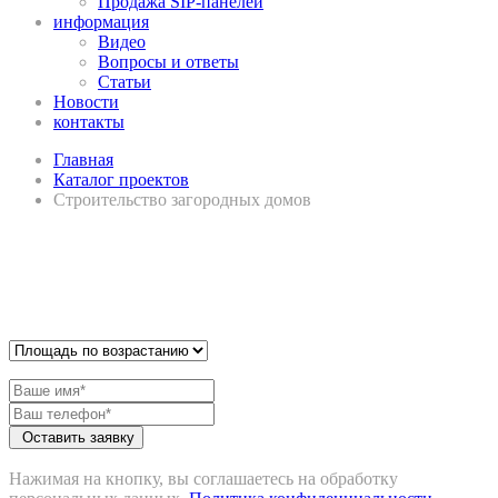
Продажа SIP-панелей
информация
Видео
Вопросы и ответы
Статьи
Новости
контакты
Главная
Каталог проектов
Строительство загородных домов
Строительство загородных
домов
Нажимая на кнопку, вы соглашаетесь на обработку