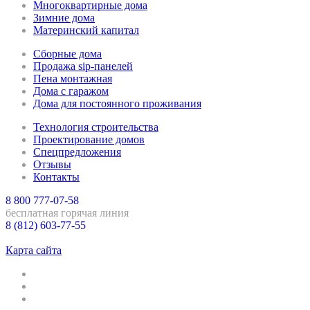
Многоквартирные дома
Зимние дома
Материнский капитал
Сборные дома
Продажа sip-панелей
Пена монтажная
Дома с гаражом
Дома для постоянного проживания
Технология строительства
Проектирование домов
Спецпредложения
Отзывы
Контакты
8 800 777-07-58
бесплатная горячая линия
8 (812) 603-77-55
Санкт-Петербург
Карта сайта