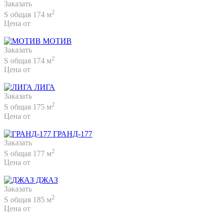
Заказать
2
S общая 174 м
Цена от
2 130 000 руб.
МОТИВ
Заказать
2
S общая 174 м
Цена от
2 240 000 руб.
ЛИГА
Заказать
2
S общая 175 м
Цена от
2 330 000 руб.
ГРАНД-177
Заказать
2
S общая 177 м
Цена от
2 290 000 руб.
ДЖАЗ
Заказать
2
S общая 185 м
Цена от
2 450 000 руб.