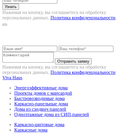
Нажимая на кнопку, вы соглашаетесь на обработку
персональных данных.
Политика конфиденциальности
Запрос на консультацию
Отправить заявку
Нажимая на кнопку, вы соглашаетесь на обработку
персональных данных.
Политика конфиденциальности
Viva Haus
Энергоэффективные дома
Проекты домов с мансардой
Быстровозводимые дома
Каркасно-панельные дома
Дома из сэндвич панелей
Одноэтажные дома из СИП-панелей
Каркасно-щитовые дома
Каркасные дома