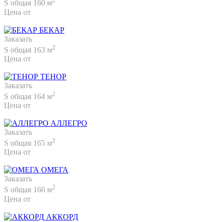
2
S общая 160 м
Цена от
2 190 000 руб.
БЕКАР
Заказать
2
S общая 163 м
Цена от
2 050 000 руб.
ТЕНОР
Заказать
2
S общая 164 м
Цена от
2 190 000 руб.
АЛЛЕГРО
Заказать
2
S общая 165 м
Цена от
2 260 000 руб.
ОМЕГА
Заказать
2
S общая 166 м
Цена от
2 290 000 руб.
АККОРД