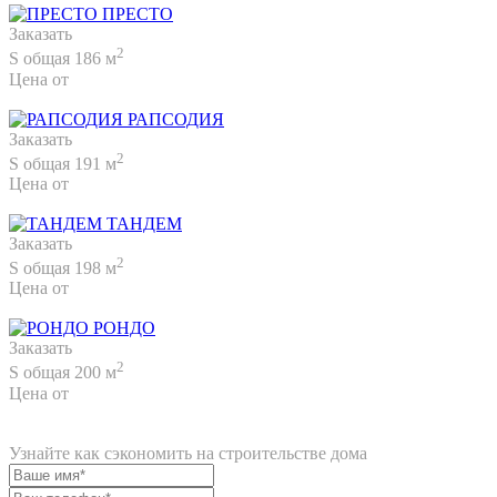
ПРЕСТО
Заказать
2
S общая 186 м
Цена от
2 430 000 руб.
РАПСОДИЯ
Заказать
2
S общая 191 м
Цена от
2 380 000 руб.
ТАНДЕМ
Заказать
2
S общая 198 м
Цена от
2 520 000 руб.
РОНДО
Заказать
2
S общая 200 м
Цена от
2 480 000 руб.
Узнайте как сэкономить на строительстве дома