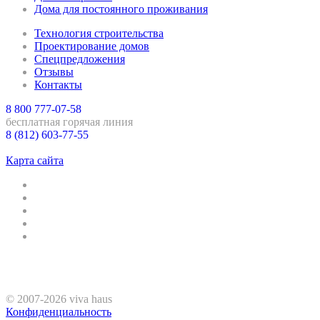
Дома для постоянного проживания
Технология строительства
Проектирование домов
Спецпредложения
Отзывы
Контакты
8 800 777-07-58
бесплатная горячая линия
8 (812) 603-77-55
Санкт-Петербург
Карта сайта
© 2007-2026 viva haus
Конфиденциальность