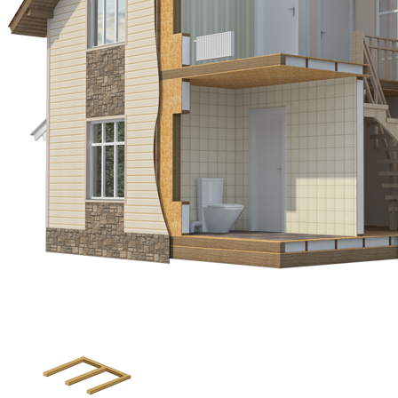
Процесс сборки дома: