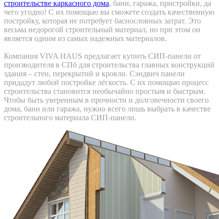
строительстве каркасного дома
, бани, гаража, пристройки, да
чего угодно! С их помощью вы сможете создать качественную
постройку, которая не потребует баснословных затрат. Это
весьма недорогой строительный материал, но при этом он
является одним из самых надежных материалов.
Компания VIVA HAUS предлагает купить СИП-панели от
производителя в СПб для строительства главных конструкций
здания – стен, перекрытий и кровли. Сэндвич панели
придадут любой постройке лёгкость. С их помощью процесс
строительства становится необычайно простым и быстрым.
Чтобы быть уверенным в прочности и долговечности своего
дома, бани или гаража, нужно всего лишь выбрать в качестве
строительного материала СИП-панели.