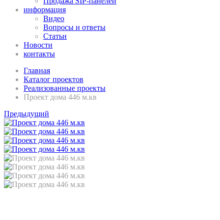
Продажа SIP-панелей
информация
Видео
Вопросы и ответы
Статьи
Новости
контакты
Главная
Каталог проектов
Реализованные проекты
Проект дома 446 м.кв
Предыдущий
Проект дома 446 м.кв