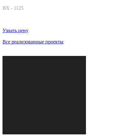
ВХ - 1125
Узнать цену
Все реализованные проекты