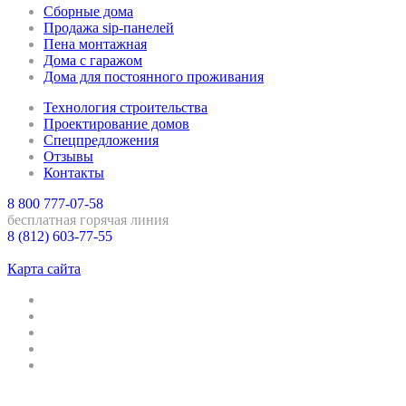
Сборные дома
Продажа sip-панелей
Пена монтажная
Дома с гаражом
Дома для постоянного проживания
Технология строительства
Проектирование домов
Спецпредложения
Отзывы
Контакты
8 800 777-07-58
бесплатная горячая линия
8 (812) 603-77-55
Санкт-Петербург
Карта сайта