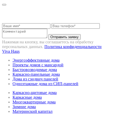
Запрос на консультацию
Отправить заявку
Нажимая на кнопку, вы соглашаетесь на обработку
персональных данных.
Политика конфиденциальности
Viva Haus
Энергоэффективные дома
Проекты домов с мансардой
Быстровозводимые дома
Каркасно-панельные дома
Дома из сэндвич панелей
Одноэтажные дома из СИП-панелей
Каркасно-щитовые дома
Каркасные дома
Многоквартирные дома
Зимние дома
Материнский капитал