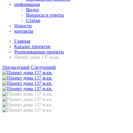
информация
Видео
Вопросы и ответы
Статьи
Новости
контакты
Главная
Каталог проектов
Реализованные проекты
Проект дома 137 м.кв.
Предыдущий
Следующий
Проект дома 137 м.кв.