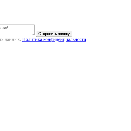
Отправить заявку
ных данных.
Политика конфиденциальности