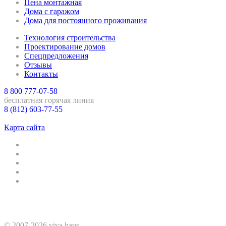
Пена монтажная
Дома с гаражом
Дома для постоянного проживания
Технология строительства
Проектирование домов
Спецпредложения
Отзывы
Контакты
8 800 777-07-58
бесплатная горячая линия
8 (812) 603-77-55
Санкт-Петербург
Карта сайта
© 2007-2026 viva haus